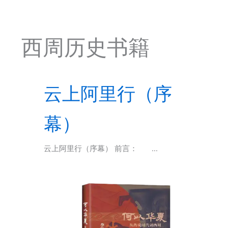
西周历史书籍
云上阿里行（序
幕）
云上阿里行（序幕） 前言： …