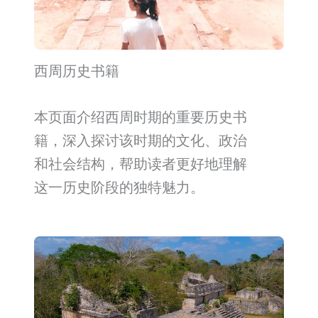
西周历史书籍
本页面介绍西周时期的重要历史书
籍，深入探讨该时期的文化、政治
和社会结构，帮助读者更好地理解
这一历史阶段的独特魅力。