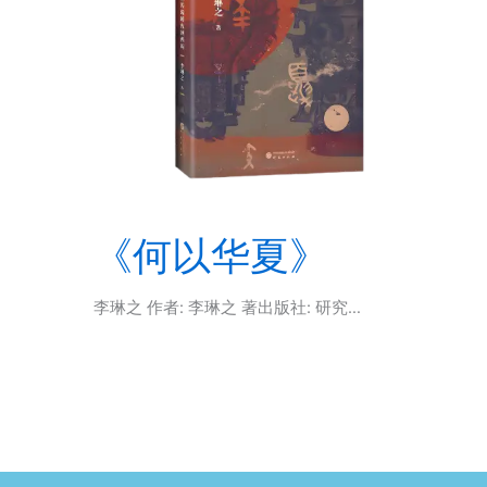
《何以华夏》
李琳之 作者: 李琳之 著出版社: 研究…