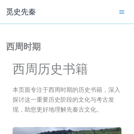
跳
觅史先秦
至
内
容
西周时期
西周历史书籍
本页面专注于西周时期的历史书籍，深入
探讨这一重要历史阶段的文化与考古发
现，助您更好地理解先秦古文化。