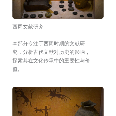
西周文献研究
本部分专注于西周时期的文献研
究，分析古代文献对历史的影响，
探索其在文化传承中的重要性与价
值。