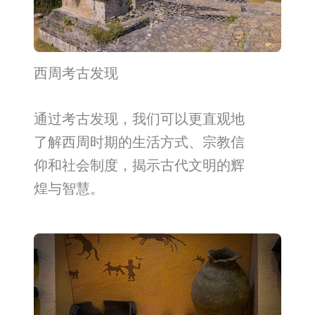
西周考古发现
通过考古发现，我们可以更直观地
了解西周时期的生活方式、宗教信
仰和社会制度，揭示古代文明的辉
煌与智慧。