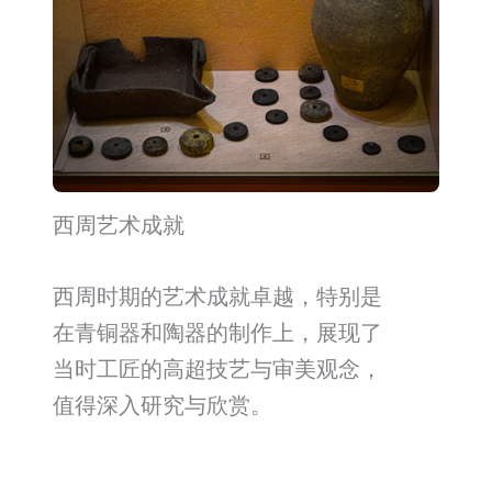
西周艺术成就
西周时期的艺术成就卓越，特别是
在青铜器和陶器的制作上，展现了
当时工匠的高超技艺与审美观念，
值得深入研究与欣赏。