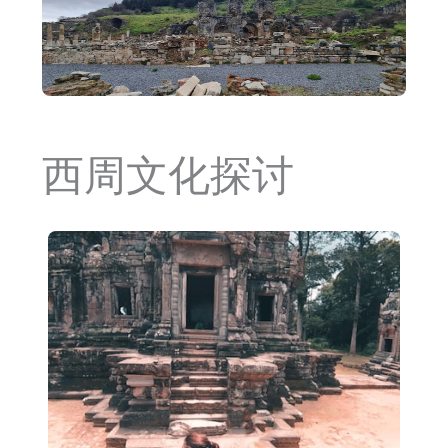
西周文化探讨