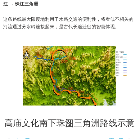
江 → 珠江三角洲
这条路线最大限度地利用了水路交通的便利性，将看似不相关的
河流通过分水岭连接起来，是古代长途迁徙的智慧体现。
高庙文化南下珠江三角洲路线示意图