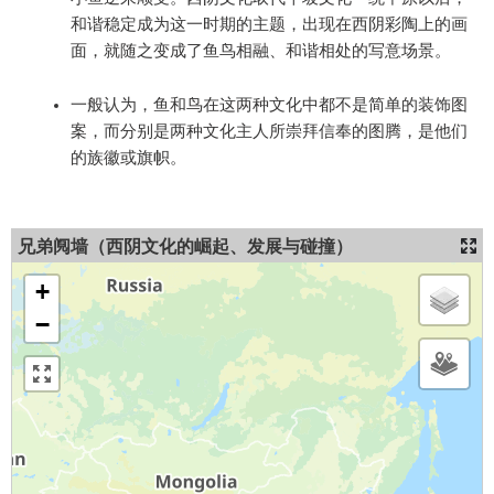
和谐稳定成为这一时期的主题，出现在西阴彩陶上的画
面，就随之变成了鱼鸟相融、和谐相处的写意场景。
一般认为，鱼和鸟在这两种文化中都不是简单的装饰图
案，而分别是两种文化主人所崇拜信奉的图腾，是他们
的族徽或旗帜。
兄弟阋墙（西阴文化的崛起、发展与碰撞）
+
−