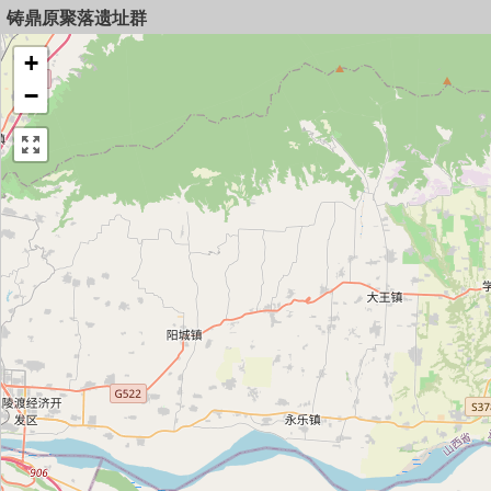
铸鼎原聚落遗址群
+
−