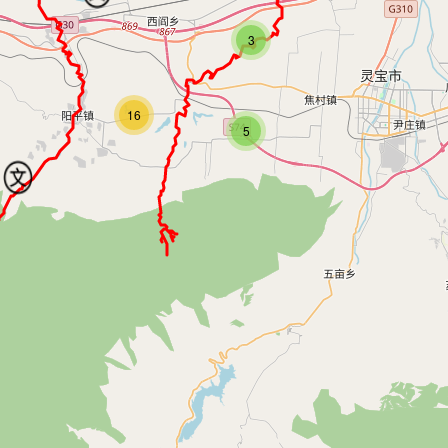
3
16
5