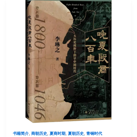
,
,
,
,
书籍简介
商朝历史
夏商时期
夏朝历史
青铜时代