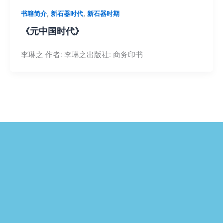
,
,
书籍简介
新石器时代
新石器时期
《元中国时代》
李琳之 作者: 李琳之出版社: 商务印书