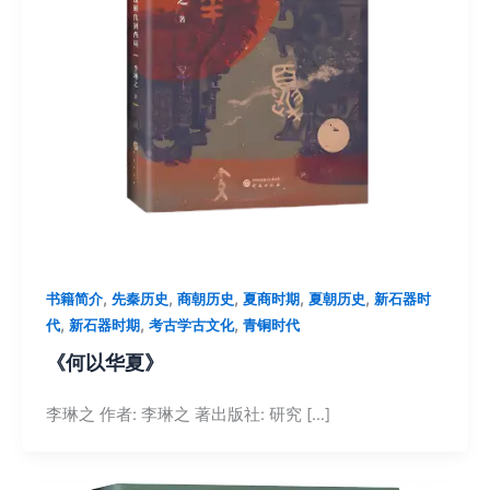
,
,
,
,
,
书籍简介
先秦历史
商朝历史
夏商时期
夏朝历史
新石器时
,
,
,
代
新石器时期
考古学古文化
青铜时代
《何以华夏》
李琳之 作者: 李琳之 著出版社: 研究 […]