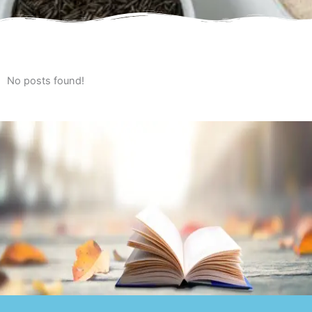
No posts found!